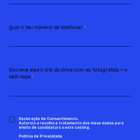
Qual o teu número de telefone?
*
Escreve aqui o link da drive com as fotografias + a
self-tape
*
Declaração de Consentimento.
Autorizo a recolha e tratamento dos meus dados para
efeito de candidatura a este casting.
Politica de Privacidade